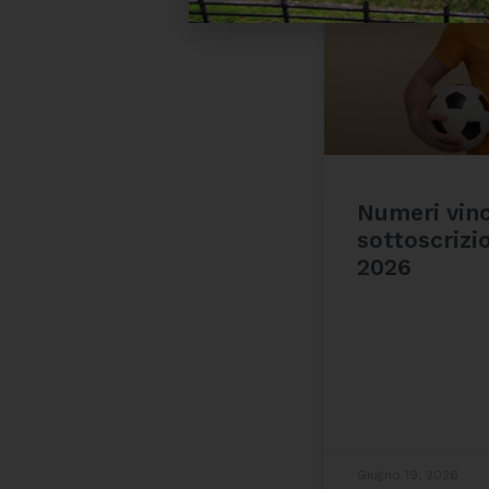
Numeri vinc
sottoscrizi
2026
Giugno 19, 2026