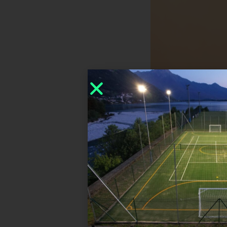
Condividi La No