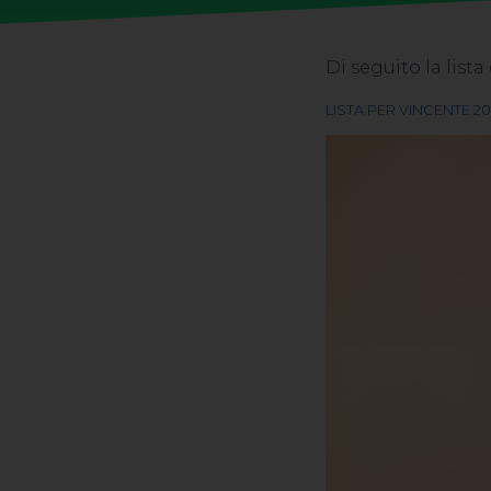
Di seguito la lista
LISTA PER VINCENTE 20