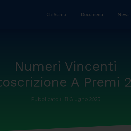
Chi Siamo
Documenti
News
Numeri Vincenti
toscrizione A Premi 
Pubblicato il:
11 Giugno 2025